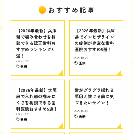
おすすめ記事
【2026年最新】兵庫
【2026年最新】兵庫
県で噛み合わせを相
県でインビザライン
談できる矯正歯科お
の症例が豊富な歯科
すすめランキング5
医院おすすめ5選！
選！
2026.07.29
2026.07.29
医療
医療
【2026年最新】大阪
歯がグラグラ揺れる
府で入れ歯の噛みに
原因と抜ける前に気
くさを相談できる歯
づきたいサイン！
科医院おすすめ5選！
2026.06.02
2026.07.29
医療
医療