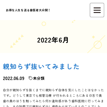
お得な人生を送る歯医者大公開！
2022年6月
親知らず抜いてみました
2022.06.09
未分類
自分が親知らずを抜くまでに親知らず自体を気にしたことはなかった
です。どうして東京でも根管治療 が行われるところにある日舌で奥
歯の奥のほうを触ってみたら何か違和感があり歯科医院に行ってみま
した。その診察では親知らず少し歯肉から出ているとのことでした。