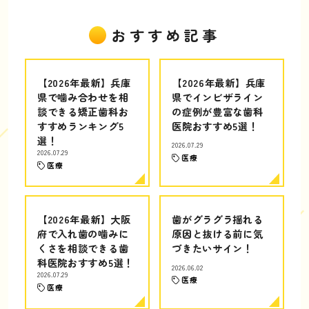
おすすめ記事
【2026年最新】兵庫
【2026年最新】兵庫
県で噛み合わせを相
県でインビザライン
談できる矯正歯科お
の症例が豊富な歯科
すすめランキング5
医院おすすめ5選！
選！
2026.07.29
2026.07.29
医療
医療
【2026年最新】大阪
歯がグラグラ揺れる
府で入れ歯の噛みに
原因と抜ける前に気
くさを相談できる歯
づきたいサイン！
科医院おすすめ5選！
2026.06.02
2026.07.29
医療
医療