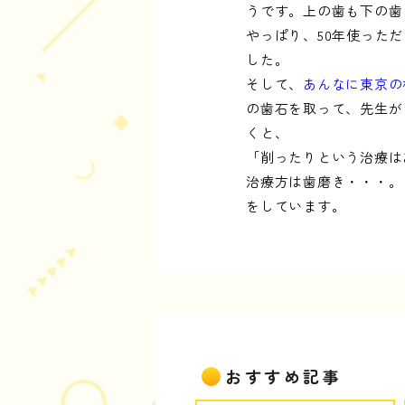
うです。上の歯も下の歯
やっぱり、50年使った
した。
そして、
あんなに東京の
の歯石を取って、先生が
くと、
「削ったりという治療は
治療方は歯磨き・・・。
をしています。
おすすめ記事