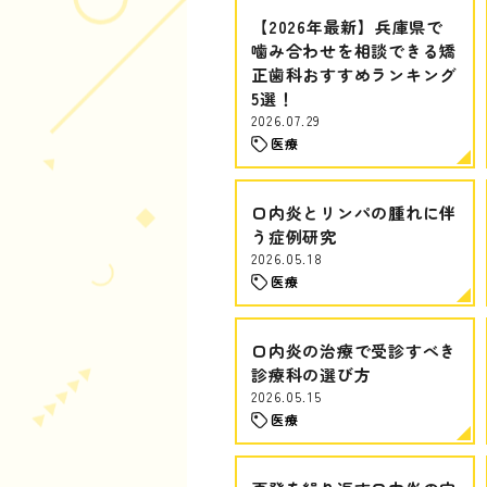
【2026年最新】兵庫県で
噛み合わせを相談できる矯
正歯科おすすめランキング
5選！
2026.07.29
医療
口内炎とリンパの腫れに伴
う症例研究
2026.05.18
医療
口内炎の治療で受診すべき
診療科の選び方
2026.05.15
医療