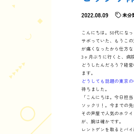
2022.08.09
未分
こんにちは。50代にな
サボっていた、もうこの
が痛くなったから仕方な
3ヶ月ぶりに行くと、病
どうしたんだろう？経営
ます。
どうしても話題の東京の
待ちました。
「こんにちは。今日担当
ソックリ！。今までの先
その芦屋で人気のホワイ
が、腕は確かです。
レントゲンを取るとバイ