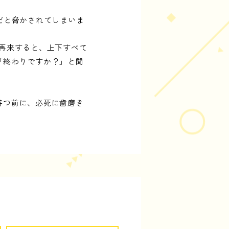
だと脅かされてしまいま
に再来すると、上下すべて
「終わりですか？」と聞
待つ前に、必死に歯磨き