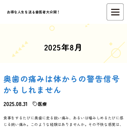
お得な人生を送る歯医者大公開！
2025年8月
奥歯の痛みは体からの警告信号
かもしれません
2025.08.31
医療
食事をするたびに奥歯に走る鋭い痛み、あるいは噛みしめるたびに感
じる鈍い痛み。このような経験はありませんか。その不快な感覚は、