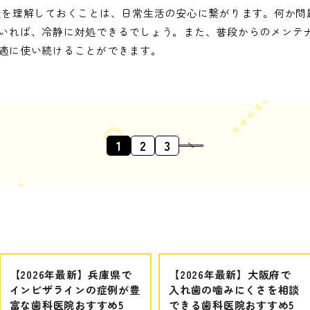
造を理解しておくことは、日常生活の安心に繋がります。何か問
いれば、冷静に対処できるでしょう。また、普段からのメンテ
適に使い続けることができます。
1
2
3
【2026年最新】兵庫県で
【2026年最新】大阪府で
インビザラインの症例が豊
入れ歯の噛みにくさを相談
富な歯科医院おすすめ5
できる歯科医院おすすめ5