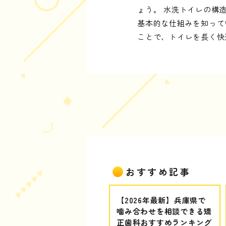
ょう。 水洗トイレの構
基本的な仕組みを知って
ことで、トイレを長く快
おすすめ記事
【2026年最新】兵庫県で
噛み合わせを相談できる矯
正歯科おすすめランキング