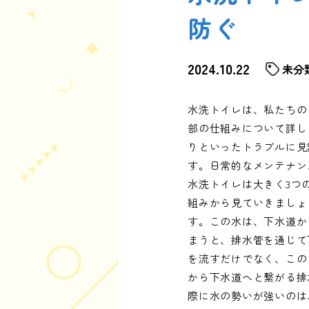
防ぐ
2024.10.22
未分
水洗トイレは、私たちの
部の仕組みについて詳し
りといったトラブルに見
す。日常的なメンテナン
水洗トイレは大きく3つ
組みから見ていきましょ
す。この水は、下水道か
まうと、排水管を通じて
を流すだけでなく、この
から下水道へと繋がる排
際に水の勢いが強いのは