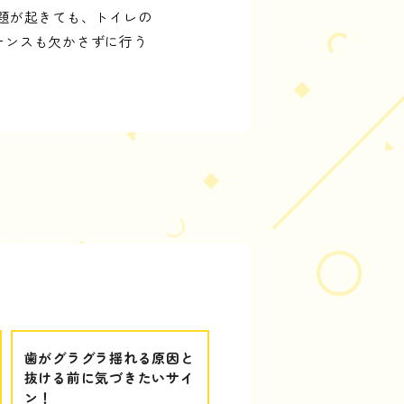
題が起きても、トイレの
ナンスも欠かさずに行う
歯がグラグラ揺れる原因と
抜ける前に気づきたいサイ
ン！