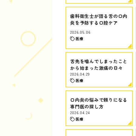
歯科衛生士が語る舌の口内
炎を予防する口腔ケア
2026.05.06
医療
舌先を噛んでしまったこと
から始まった激痛の日々
2026.04.29
医療
口内炎の悩みで頼りになる
専門医の探し方
2026.04.24
医療