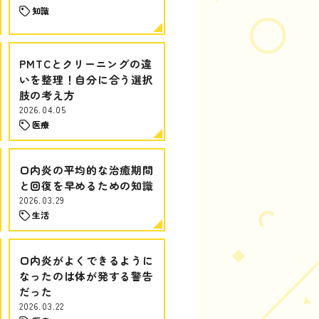
知識
PMTCとクリーニングの違
いを整理！自分に合う選択
肢の考え方
2026.04.05
医療
口内炎の平均的な治癒期間
と回復を早めるための知識
2026.03.29
生活
口内炎がよくできるように
なったのは体が発する警告
だった
2026.03.22