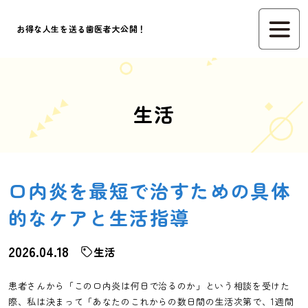
お得な人生を送る歯医者大公開！
生活
口内炎を最短で治すための具体
的なケアと生活指導
2026.04.18
生活
患者さんから「この口内炎は何日で治るのか」という相談を受けた
際、私は決まって「あなたのこれからの数日間の生活次第で、1週間